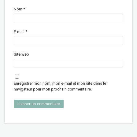
Nom
*
E-mail
*
Site web
Enregistrer mon nom, mon e-mail et mon site dans le
navigateur pour mon prochain commentaire.