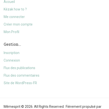
Accueil
Kézak how to ?
Me connecter
Créer mon compte
Mon Profil
Gestion…
Inscription
Connexion
Flux des publications
Flux des commentaires
Site de WordPress-FR
Mêmesprit © 2026. All Rights Reserved.
Fièrement propulsé par