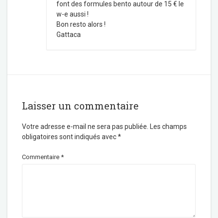
font des formules bento autour de 15 € le
w-e aussi !
Bon resto alors !
Gattaca
Laisser un commentaire
Votre adresse e-mail ne sera pas publiée.
Les champs
obligatoires sont indiqués avec
*
Commentaire
*