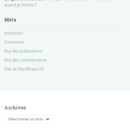
quand je l’éteins ?
Méta
Inscription
Connexion
Flux des publications
Flux des commentaires
Site de WordPress-FR
Archives
Archives