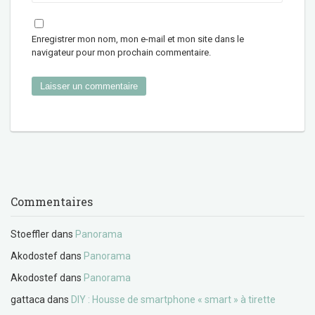
Enregistrer mon nom, mon e-mail et mon site dans le
navigateur pour mon prochain commentaire.
Commentaires
Stoeffler
dans
Panorama
Akodostef
dans
Panorama
Akodostef
dans
Panorama
gattaca
dans
DIY : Housse de smartphone « smart » à tirette