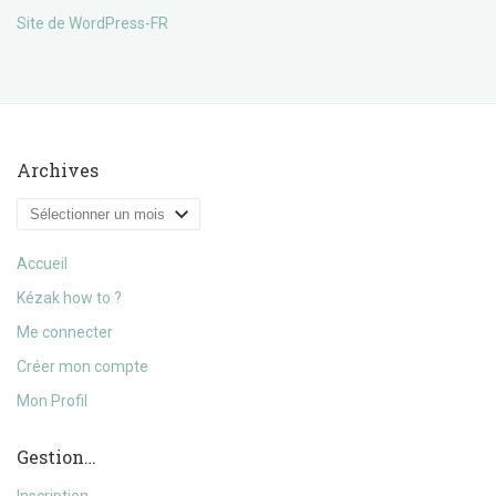
Site de WordPress-FR
Archives
Archives
Accueil
Kézak how to ?
Me connecter
Créer mon compte
Mon Profil
Gestion…
Inscription