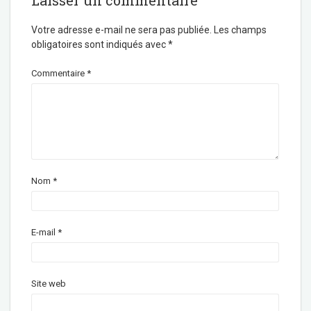
Votre adresse e-mail ne sera pas publiée.
Les champs
obligatoires sont indiqués avec
*
Commentaire
*
Nom
*
E-mail
*
Site web