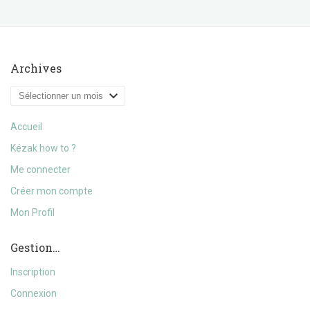
Archives
Archives
Accueil
Kézak how to ?
Me connecter
Créer mon compte
Mon Profil
Gestion…
Inscription
Connexion