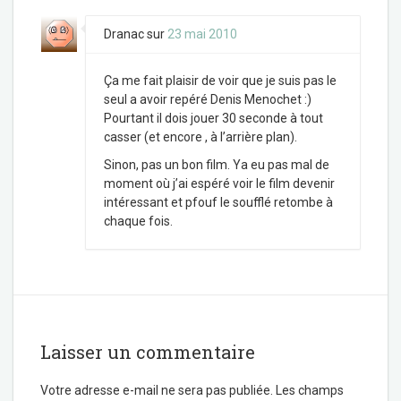
Dranac
sur
23 mai 2010
Ça me fait plaisir de voir que je suis pas le
seul a avoir repéré Denis Menochet :)
Pourtant il dois jouer 30 seconde à tout
casser (et encore , à l’arrière plan).
Sinon, pas un bon film. Ya eu pas mal de
moment où j’ai espéré voir le film devenir
intéressant et pfouf le soufflé retombe à
chaque fois.
Laisser un commentaire
Votre adresse e-mail ne sera pas publiée.
Les champs