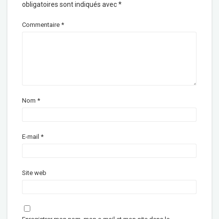
obligatoires sont indiqués avec
*
Commentaire
*
Nom
*
E-mail
*
Site web