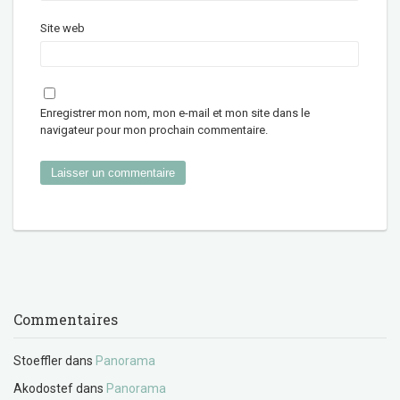
Site web
Enregistrer mon nom, mon e-mail et mon site dans le
navigateur pour mon prochain commentaire.
Commentaires
Stoeffler
dans
Panorama
Akodostef
dans
Panorama