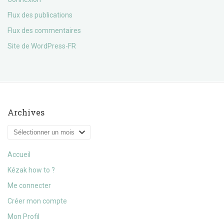
Flux des publications
Flux des commentaires
Site de WordPress-FR
Archives
Archives
Accueil
Kézak how to ?
Me connecter
Créer mon compte
Mon Profil