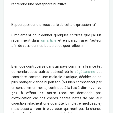
reprendre une métaphore nutritive.
Et pourquoi donc je vous parle de cette expression ici?
Simplement pour donner quelques chiffres que j’ai lus
récemment dans
un article
et en paraphraser l’auteur
afin de vous donner, lecteurs, de quoi réfléchir.
Bien que controversé dans un pays comme la France (et
de nombreuses autres patries) où le
végétarisme
est
considéré comme une maladie exotique, décider de ne
plus manger viande ni poisson (ou bien commencer par
en consommer moins) contribue à la fois à
diminuer les
gaz à effets de serre
(ceci ne demande pas
d’explication car nos chères petites bêtes de par leur
digestion relâchent une quantité loin d’être négligeable)
mais aussi à
nourrir plus
ceux qui n’ont pas la chance