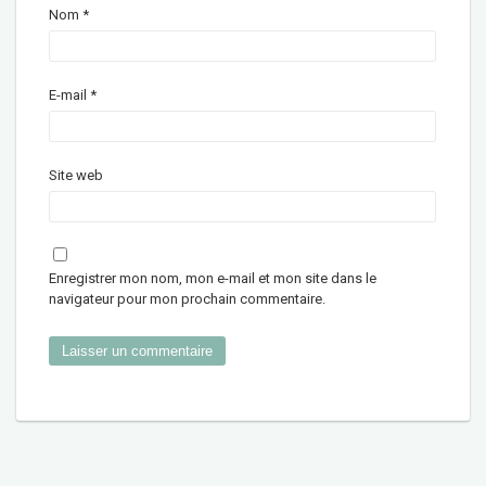
Nom
*
E-mail
*
Site web
Enregistrer mon nom, mon e-mail et mon site dans le
navigateur pour mon prochain commentaire.