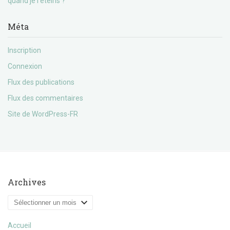
quand je l’éteins ?
Méta
Inscription
Connexion
Flux des publications
Flux des commentaires
Site de WordPress-FR
Archives
Archives
Accueil