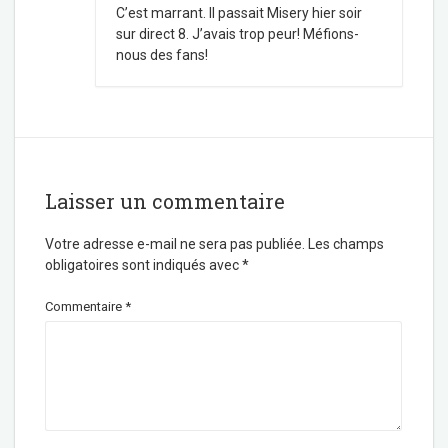
C’est marrant. Il passait Misery hier soir
sur direct 8. J’avais trop peur! Méfions-
nous des fans!
Laisser un commentaire
Votre adresse e-mail ne sera pas publiée.
Les champs
obligatoires sont indiqués avec
*
Commentaire
*