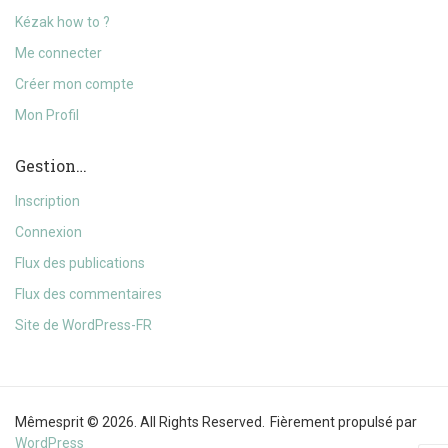
Kézak how to ?
Me connecter
Créer mon compte
Mon Profil
Gestion…
Inscription
Connexion
Flux des publications
Flux des commentaires
Site de WordPress-FR
Mêmesprit © 2026. All Rights Reserved.
Fièrement propulsé par
WordPress