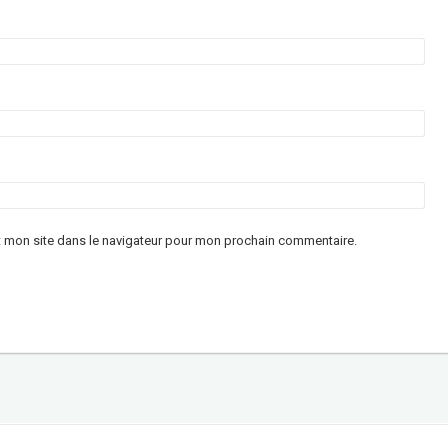
t mon site dans le navigateur pour mon prochain commentaire.