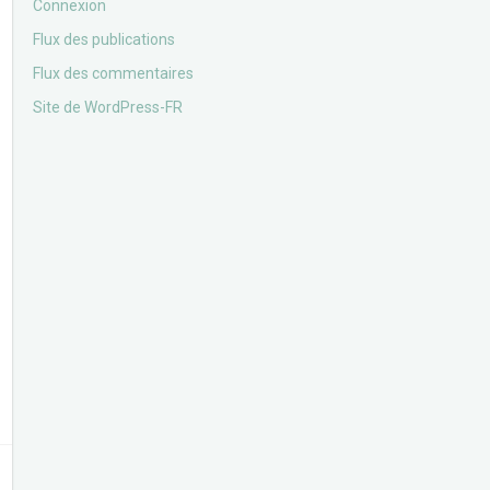
Connexion
Flux des publications
Flux des commentaires
Site de WordPress-FR