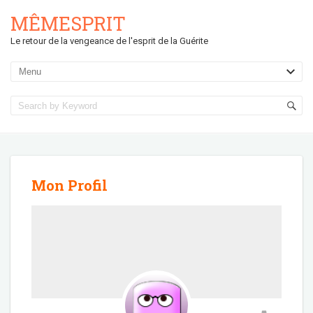
MÊMESPRIT
Le retour de la vengeance de l'esprit de la Guérite
Mon Profil