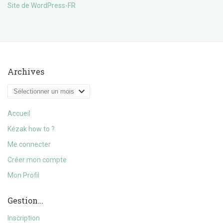
Site de WordPress-FR
Archives
Archives
Accueil
Kézak how to ?
Me connecter
Créer mon compte
Mon Profil
Gestion…
Inscription