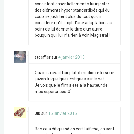
consistant essentiellement à lui injecter
des éléments hyper standardisés qui du
coup ne justifient plus du tout qu’on
considère qu’il s’agit d’une adaptation, au
point de lui donner le titre d’un autre
bouquin qui, lui, n’a rien à voir. Magistral !
stoeffler
sur
4 janvier 2015
Ouais ca avait l’air plutot mediocre lorsque
j’avais lu quelques critiques sur le net…
Je vois que le film a ete a la hauteur de
mes esperances :0)
Jib
sur
16 janvier 2015
Bon cela dit quand on voit l’affiche, on sent