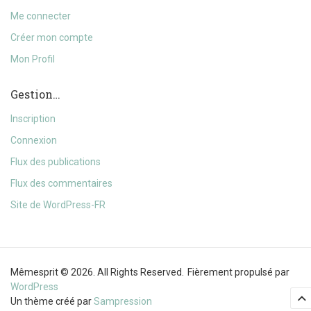
Me connecter
Créer mon compte
Mon Profil
Gestion…
Inscription
Connexion
Flux des publications
Flux des commentaires
Site de WordPress-FR
Mêmesprit © 2026. All Rights Reserved.
Fièrement propulsé par
WordPress
Un thème créé par
Sampression