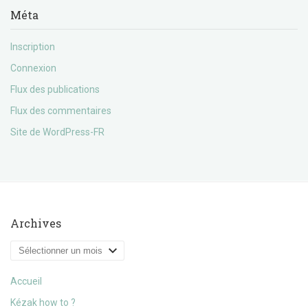
Méta
Inscription
Connexion
Flux des publications
Flux des commentaires
Site de WordPress-FR
Archives
Archives
Accueil
Kézak how to ?