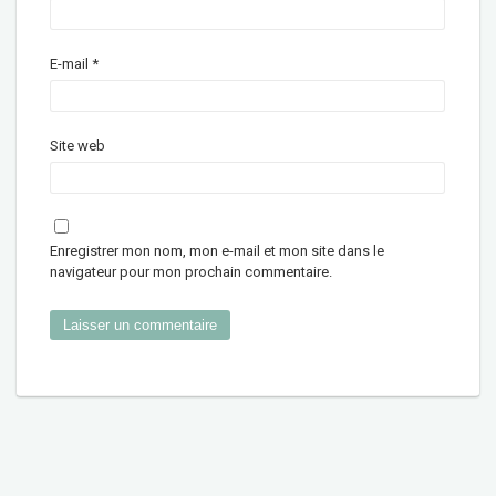
E-mail
*
Site web
Enregistrer mon nom, mon e-mail et mon site dans le
navigateur pour mon prochain commentaire.