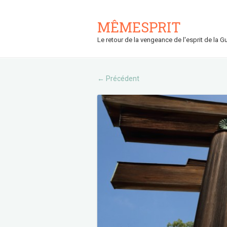
MÊMESPRIT
Le retour de la vengeance de l'esprit de la Gu
Précédent
←