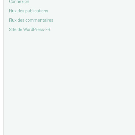
Connexion
Flux des publications
Flux des commentaires
Site de WordPress-FR