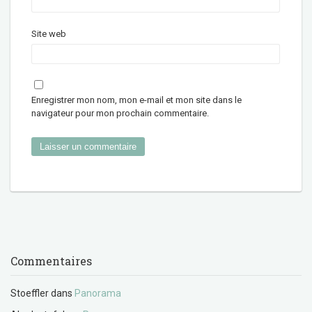
Site web
Enregistrer mon nom, mon e-mail et mon site dans le
navigateur pour mon prochain commentaire.
Commentaires
Stoeffler
dans
Panorama