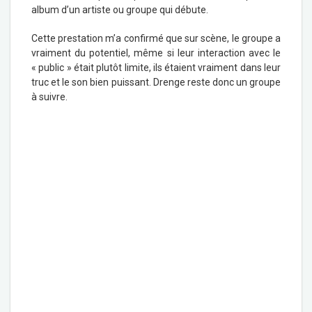
album d’un artiste ou groupe qui débute.
Cette prestation m’a confirmé que sur scène, le groupe a
vraiment du potentiel, même si leur interaction avec le
« public » était plutôt limite, ils étaient vraiment dans leur
truc et le son bien puissant. Drenge reste donc un groupe
à suivre.