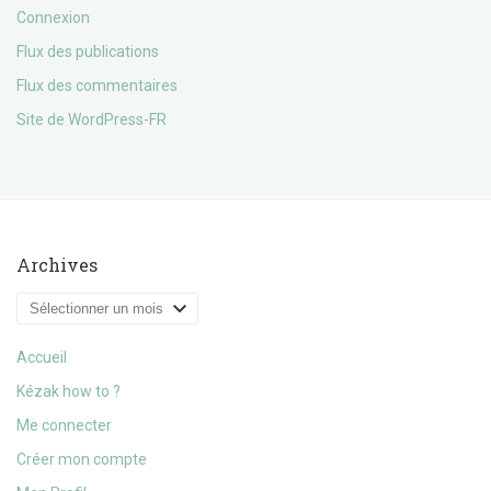
Connexion
Flux des publications
Flux des commentaires
Site de WordPress-FR
Archives
Archives
Accueil
Kézak how to ?
Me connecter
Créer mon compte