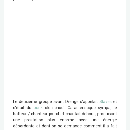
Le deuxième groupe avant Drenge s’appelait
Slaves
et
c’était du
punk
old school. Caractéristique sympa, le
batteur / chanteur jouait et chantait debout, produisant
une prestation plus énorme avec une énergie
débordante et dont on se demande comment il a fait