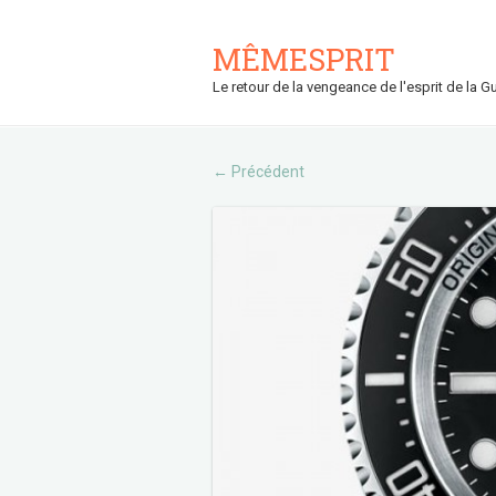
MÊMESPRIT
Le retour de la vengeance de l'esprit de la Gu
Précédent
←