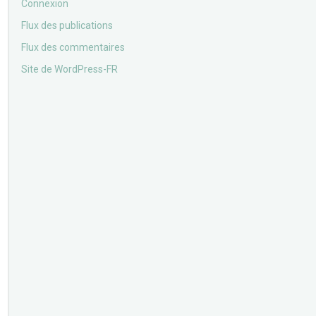
Connexion
Flux des publications
Flux des commentaires
Site de WordPress-FR