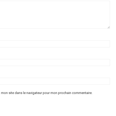
t mon site dans le navigateur pour mon prochain commentaire.