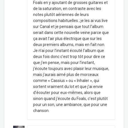
Foals en y ajoutant de grosses guitares et
de la saturation, en contraste avec les
notes plutôt aériennes de leurs
compositions habituelles ; je les ai vus live
sur Canal et je pensais que tout l’album
serait dans cette nouvelle veine parce que
ça avait l’air plus électrique que sur les
deux premiers albums, mais en fait non.
Je n’ai pour l’instant écouté l’album que
deux fois donc c’est trop tôt pour dire ce
que j’en pense, mais pour l’instant,
j’écoute toujours avec plaisir leur musique,
mais j’aurais aimé plus de morceaux
comme « Cassius » ou « Inhaler », qui
sortent vraiment du lot et que j’ai envie
d’écouter pour eux-mêmes, alors que
sinon quand j’écoute du Foals, c’est plutôt
pour un son, une ambiance, que pour une
chanson.