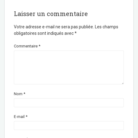
Laisser un commentaire
Votre adresse e-mail ne sera pas publiée.
Les champs
obligatoires sont indiqués avec
*
Commentaire
*
Nom
*
E-mail
*