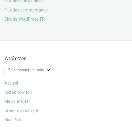
Flux des publications
Flux des commentaires
Site de WordPress-FR
Archives
Archives
Accueil
Kézak how to ?
Me connecter
Créer mon compte
Mon Profil