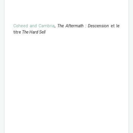
Coheed and Cambria
,
The Aftermath : Descension
et le
titre
The Hard Sell