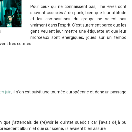
Pour ceux qui ne connaissent pas, The Hives sont
souvent associés à du punk, bien que leur attitude
et les compositions du groupe ne soient pas
vraiment dans l’esprit. C’est surement parce que les
gens veulent leur mettre une étiquette et que leur
?
morceaux sont énergiques, joués sur un tempo
vent très courtes.
en juin
, il s’en est suivit une tournée européenne et donc un passage
n que j’attendais de (re)voir le quintet suédois car j’avais déjà pu
 précédent album et que sur scène, ils avaient bien assuré !