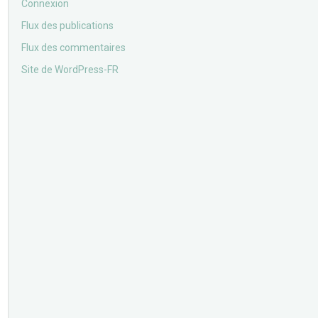
Connexion
Flux des publications
Flux des commentaires
Site de WordPress-FR