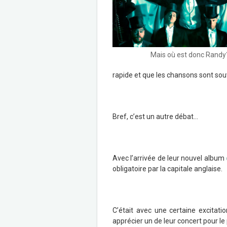
Mais où est donc Randy
rapide et que les chansons sont sou
Bref, c’est un autre débat…
Avec l’arrivée de leur nouvel album
obligatoire par la capitale anglaise.
C’était avec une certaine excitatio
apprécier un de leur concert pour le