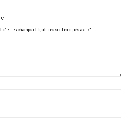
re
bliée.
Les champs obligatoires sont indiqués avec
*