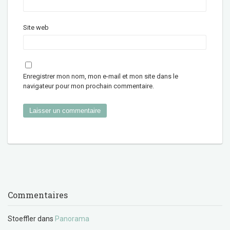
Site web
Enregistrer mon nom, mon e-mail et mon site dans le
navigateur pour mon prochain commentaire.
Commentaires
Stoeffler
dans
Panorama