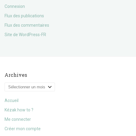
Connexion
Flux des publications
Flux des commentaires
Site de WordPress-FR
Archives
Archives
Accueil
Kézak how to ?
Me connecter
Créer mon compte