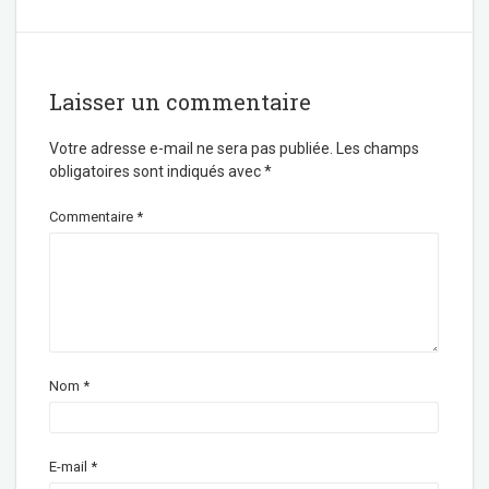
Laisser un commentaire
Votre adresse e-mail ne sera pas publiée.
Les champs
obligatoires sont indiqués avec
*
Commentaire
*
Nom
*
E-mail
*