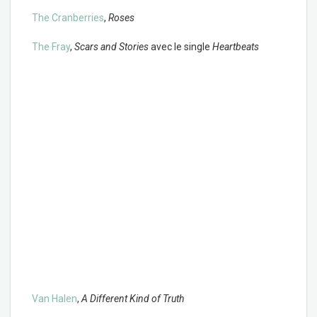
The Cranberries
,
Roses
The Fray
,
Scars and Stories
avec le single
Heartbeats
Van Halen
,
A Different Kind of Truth