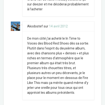
sur deezer et me déciderai probablement
à l’acheter
Akodostef
sur
14 avril 2012
De mon côté j’ai acheté le In Time to
Voices des Blood Red Shoes dès sa sortie.
Plutôt dans l’esprit du deuxième album,
avec des chansons plus « denses » et plus
riches en termes d’atmosphère que le
premier album qui était très brut.
Plusieurs très chouettes titres, et
plusieurs autres un peu décevants, je le
place pour le moment en-dessous de Fire
Like This mais ça mérite quand même d’y
jeter une oreille pour tous ceux qui ont
apprécié les albums précédents.