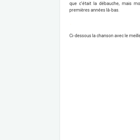
que c’était la débauche, mais mo
premières années là-bas.
.
Ci-dessous la chanson avec le meill