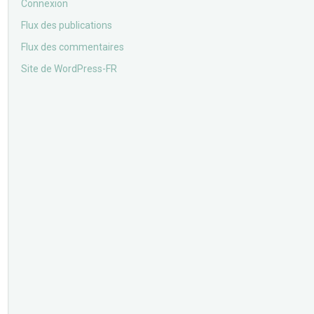
Connexion
Flux des publications
Flux des commentaires
Site de WordPress-FR