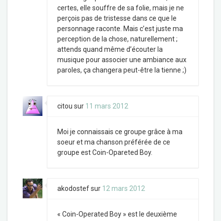
certes, elle souffre de sa folie, mais je ne
perçois pas de tristesse dans ce que le
personnage raconte. Mais c’est juste ma
perception de la chose, naturellement ;
attends quand même d’écouter la
musique pour associer une ambiance aux
paroles, ça changera peut-être la tienne ;)
citou
sur
11 mars 2012
Moi je connaissais ce groupe grâce à ma
soeur et ma chanson préférée de ce
groupe est Coin-Opareted Boy.
akodostef
sur
12 mars 2012
« Coin-Operated Boy » est le deuxième