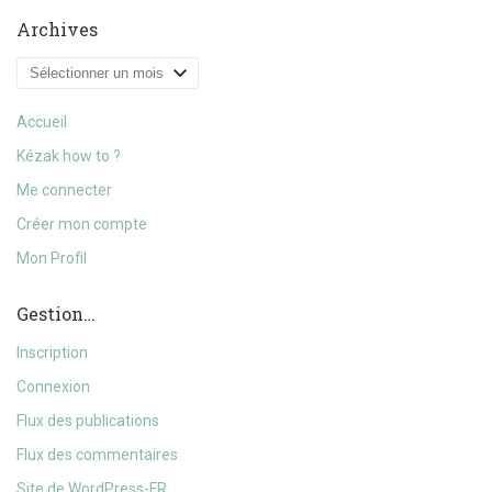
Archives
Archives
Accueil
Kézak how to ?
Me connecter
Créer mon compte
Mon Profil
Gestion…
Inscription
Connexion
Flux des publications
Flux des commentaires
Site de WordPress-FR