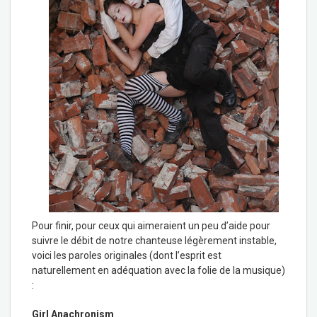
Pour finir, pour ceux qui aimeraient un peu d’aide pour
suivre le débit de notre chanteuse légèrement instable,
voici les paroles originales (dont l’esprit est
naturellement en adéquation avec la folie de la musique)
:
Girl Anachronism