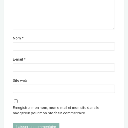
Nom
*
E-mail
*
Site web
Enregistrer mon nom, mon e-mail et mon site dans le
navigateur pour mon prochain commentaire.