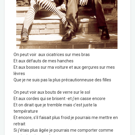
On peut voir aux cicatrices sur mes bras
Et aux défauts de mes hanches
Et aux bosses sur ma voiture et aux gerçures sur mes
lèvres
Que je ne suis pas la plus précautionneuse des filles
On peut voir aux bouts de verre sur le sol
Et aux cordes qui se brisent -et j’en casse encore
Et on dirait que je tremble mais c’est juste la
température
Et encore, s’il faisait plus froid je pourrais me mettre en
retrait
Si j’étais plus âgée je pourrais me comporter comme