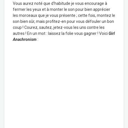
Vous aurez noté que d’habitude je vous encourage à
fermer les yeux et à monter le son pour bien apprécier
les morceaux que je vous présente ; cette fois, montez le
son bien sûr, mais profitez-en pour vous défouler un bon
coup ! Courez, sautez, jetez-vous les uns contre les
autres ! En un mot : laissez la folie vous gagner ! Voici
Girl
Anachronism
: