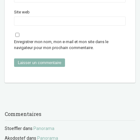
Site web
Enregistrer mon nom, mon e-mail et mon site dans le
navigateur pour mon prochain commentaire.
Commentaires
Stoeffler
dans
Panorama
Akodostef
dans
Panorama