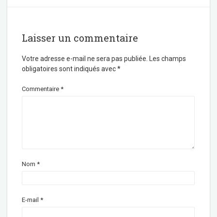
Laisser un commentaire
Votre adresse e-mail ne sera pas publiée.
Les champs
obligatoires sont indiqués avec
*
Commentaire
*
Nom
*
E-mail
*