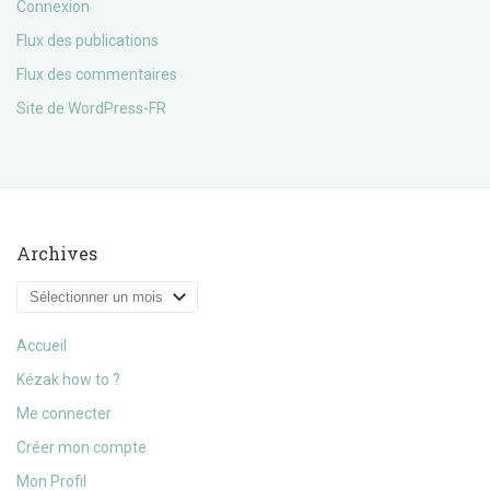
Connexion
Flux des publications
Flux des commentaires
Site de WordPress-FR
Archives
Archives
Accueil
Kézak how to ?
Me connecter
Créer mon compte
Mon Profil