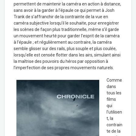
permettent de maintenir la caméra en action à distance,
sans avoir à la garder à l’épaule ce qui permet à Josh
Trank de s’affranchir de la contrainte de la vue en
caméra subjective lorsqu’il le souhaite, pour enregistrer
les scènes de façon plus traditionnelle, même s’il garde
un mouvement heurté pour garder l’esprit de la caméra
à l’épaule ; et régulièrement au contraire, la caméra
semble glisser sur des rails, plus souple et plus coulée,
lorsqu’elle est censée flotter dans les airs, simulant ainsi
la maîtrise des pouvoirs du héros par opposition à
l’imperfection de ses propres mouvements naturels.
Comme
dans
tous les
films
qui
l’utilisen
t, la
contrain
te de la