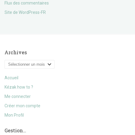
Flux des commentaires
Site de WordPress-FR
Archives
Archives
Accueil
Kézak how to ?
Me connecter
Créer mon compte
Mon Profil
Gestion…