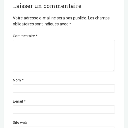
Laisser un commentaire
Votre adresse e-mail ne sera pas publiée.
Les champs
obligatoires sont indiqués avec
*
Commentaire
*
Nom
*
E-mail
*
Site web