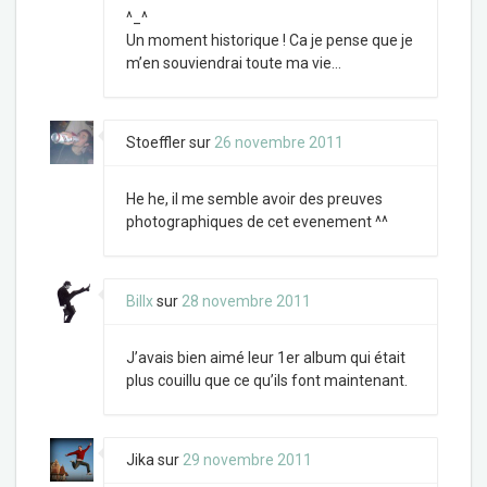
^_^
Un moment historique ! Ca je pense que je
m’en souviendrai toute ma vie…
Stoeffler
sur
26 novembre 2011
He he, il me semble avoir des preuves
photographiques de cet evenement ^^
Billx
sur
28 novembre 2011
J’avais bien aimé leur 1er album qui était
plus couillu que ce qu’ils font maintenant.
Jika
sur
29 novembre 2011