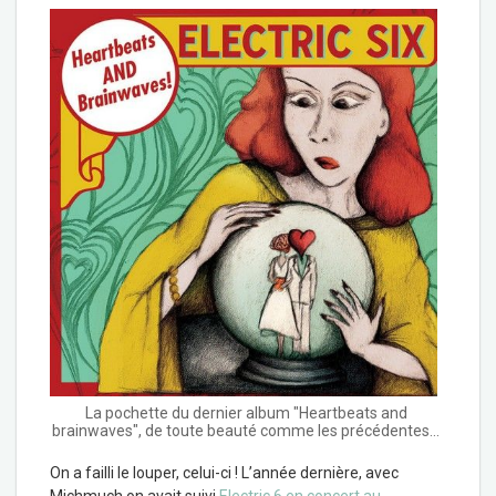
La pochette du dernier album "Heartbeats and
brainwaves", de toute beauté comme les précédentes...
On a failli le louper, celui-ci ! L’année dernière, avec