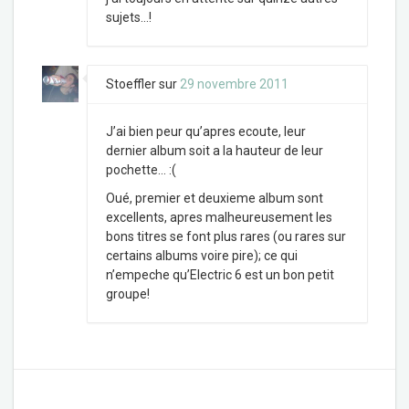
sujets…!
Stoeffler
sur
29 novembre 2011
J’ai bien peur qu’apres ecoute, leur
dernier album soit a la hauteur de leur
pochette… :(
Oué, premier et deuxieme album sont
excellents, apres malheureusement les
bons titres se font plus rares (ou rares sur
certains albums voire pire); ce qui
n’empeche qu’Electric 6 est un bon petit
groupe!