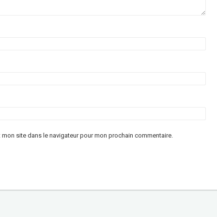
t mon site dans le navigateur pour mon prochain commentaire.