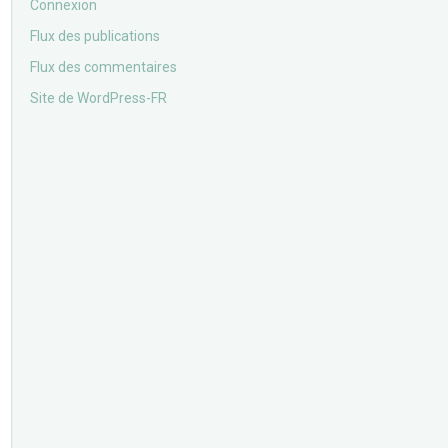
Connexion
Flux des publications
Flux des commentaires
Site de WordPress-FR