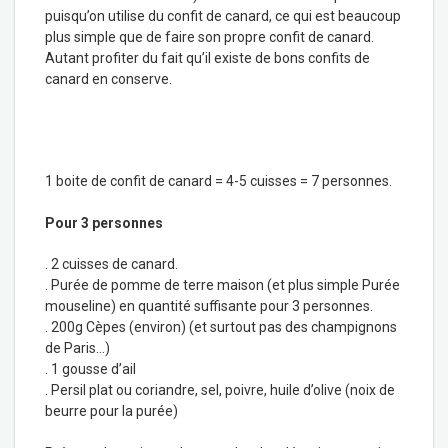
puisqu’on utilise du confit de canard, ce qui est beaucoup
plus simple que de faire son propre confit de canard.
Autant profiter du fait qu’il existe de bons confits de
canard en conserve.
1 boite de confit de canard = 4-5 cuisses = 7 personnes.
Pour 3 personnes
. 2 cuisses de canard.
. Purée de pomme de terre maison (et plus simple Purée
mouseline) en quantité suffisante pour 3 personnes.
. 200g Cèpes (environ) (et surtout pas des champignons
de Paris…)
. 1 gousse d’ail
. Persil plat ou coriandre, sel, poivre, huile d’olive (noix de
beurre pour la purée)