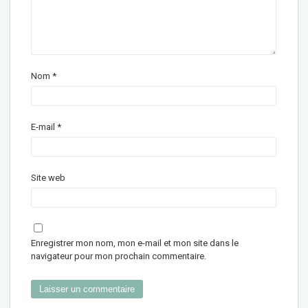
Nom
*
E-mail
*
Site web
Enregistrer mon nom, mon e-mail et mon site dans le
navigateur pour mon prochain commentaire.