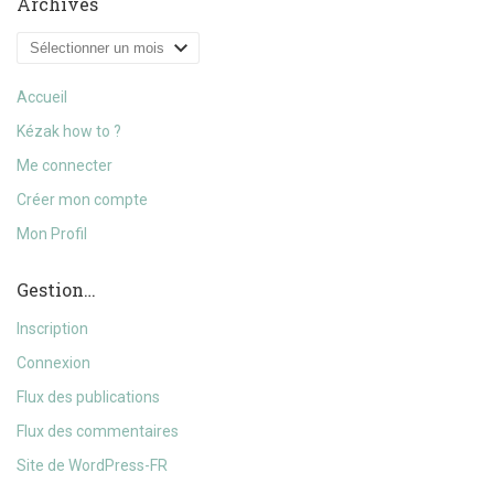
Archives
Archives
Accueil
Kézak how to ?
Me connecter
Créer mon compte
Mon Profil
Gestion…
Inscription
Connexion
Flux des publications
Flux des commentaires
Site de WordPress-FR