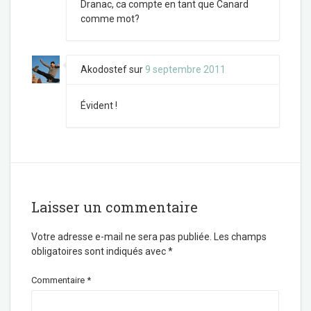
Dranac, ca compte en tant que Canard
comme mot?
Akodostef
sur
9 septembre 2011
Évident !
Laisser un commentaire
Votre adresse e-mail ne sera pas publiée.
Les champs
obligatoires sont indiqués avec
*
Commentaire
*