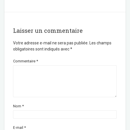
Laisser un commentaire
Votre adresse e-mail ne sera pas publiée.
Les champs
obligatoires sont indiqués avec
*
Commentaire
*
Nom
*
E-mail
*