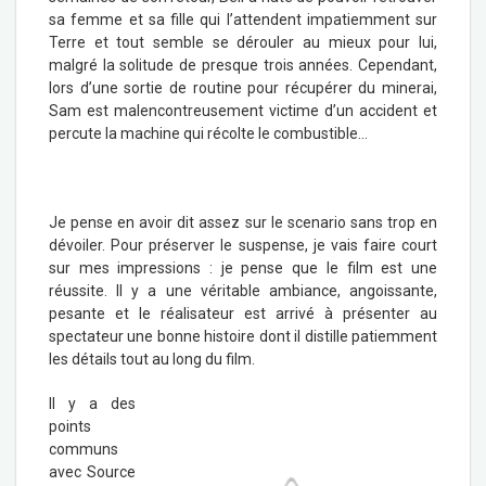
sa femme et sa fille qui l’attendent impatiemment sur
Terre et tout semble se dérouler au mieux pour lui,
malgré la solitude de presque trois années. Cependant,
lors d’une sortie de routine pour récupérer du minerai,
Sam est malencontreusement victime d’un accident et
percute la machine qui récolte le combustible…
Je pense en avoir dit assez sur le scenario sans trop en
dévoiler. Pour préserver le suspense, je vais faire court
sur mes impressions : je pense que le film est une
réussite. Il y a une véritable ambiance, angoissante,
pesante et le réalisateur est arrivé à présenter au
spectateur une bonne histoire dont il distille patiemment
les détails tout au long du film.
Il y a des
points
communs
avec Source