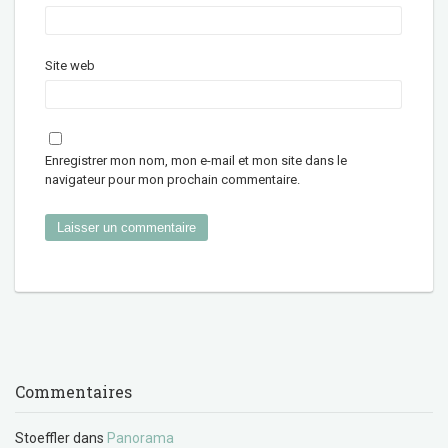
Site web
Enregistrer mon nom, mon e-mail et mon site dans le
navigateur pour mon prochain commentaire.
Commentaires
Stoeffler
dans
Panorama