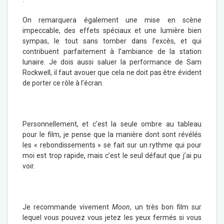
On remarquera également une mise en scène
impeccable, des effets spéciaux et une lumière bien
sympas, le tout sans tomber dans l’excès, et qui
contribuent parfaitement à l’ambiance de la station
lunaire. Je dois aussi saluer la performance de Sam
Rockwell, il faut avouer que cela ne doit pas être évident
de porter ce rôle à l’écran.
Personnellement, et c’est la seule ombre au tableau
pour le film, je pense que la manière dont sont révélés
les « rebondissements » se fait sur un rythme qui pour
moi est trop rapide, mais c’est le seul défaut que j’ai pu
voir.
Je recommande vivement
Moon
, un très bon film sur
lequel vous pouvez vous jetez les yeux fermés si vous