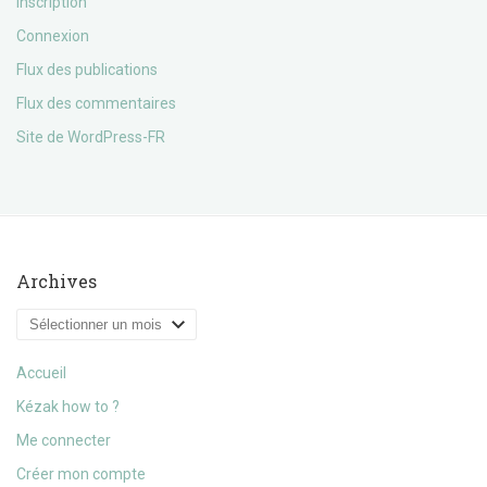
Inscription
Connexion
Flux des publications
Flux des commentaires
Site de WordPress-FR
Archives
Archives
Accueil
Kézak how to ?
Me connecter
Créer mon compte