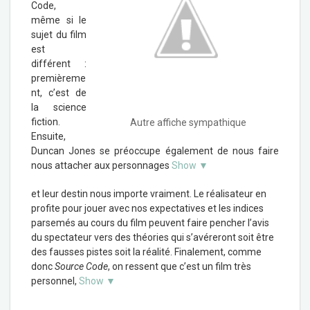
Code,
même si le
sujet du film
est
différent :
premièreme
nt, c’est de
la science
fiction.
Autre affiche sympathique
Ensuite,
Duncan Jones se préoccupe également de nous faire
nous attacher aux personnages
Show ▼
et leur destin nous importe vraiment. Le réalisateur en
profite pour jouer avec nos expectatives et les indices
parsemés au cours du film peuvent faire pencher l’avis
du spectateur vers des théories qui s’avéreront soit être
des fausses pistes soit la réalité. Finalement, comme
donc
Source Code
, on ressent que c’est un film très
personnel,
Show ▼
.