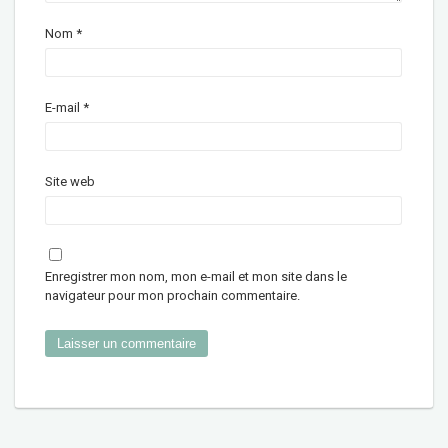
Nom
*
E-mail
*
Site web
Enregistrer mon nom, mon e-mail et mon site dans le
navigateur pour mon prochain commentaire.