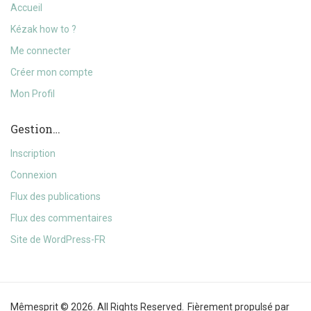
Accueil
Kézak how to ?
Me connecter
Créer mon compte
Mon Profil
Gestion…
Inscription
Connexion
Flux des publications
Flux des commentaires
Site de WordPress-FR
Mêmesprit © 2026. All Rights Reserved.
Fièrement propulsé par