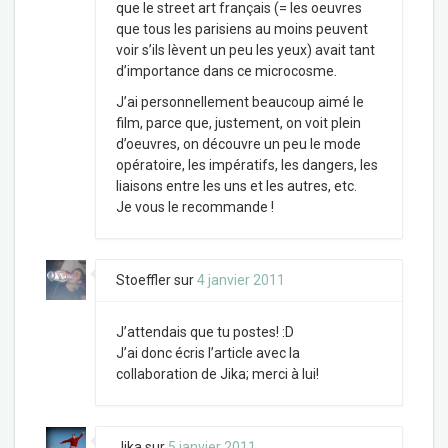
que le street art français (= les oeuvres
que tous les parisiens au moins peuvent
voir s’ils lèvent un peu les yeux) avait tant
d’importance dans ce microcosme.
J’ai personnellement beaucoup aimé le
film, parce que, justement, on voit plein
d’oeuvres, on découvre un peu le mode
opératoire, les impératifs, les dangers, les
liaisons entre les uns et les autres, etc.
Je vous le recommande !
Stoeffler
sur
4 janvier 2011
J’attendais que tu postes! :D
J’ai donc écris l’article avec la
collaboration de Jika; merci à lui!
Jika
sur
5 janvier 2011