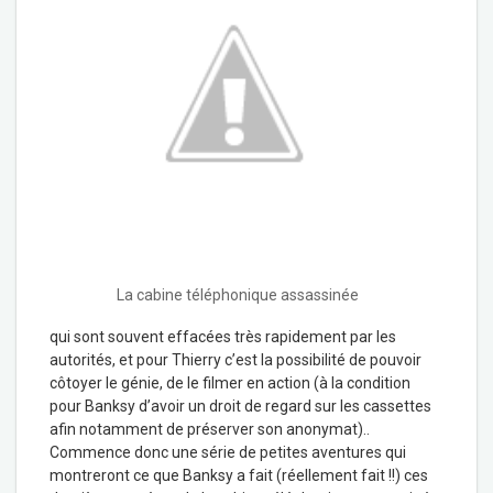
La cabine téléphonique assassinée
qui sont souvent effacées très rapidement par les
autorités, et pour Thierry c’est la possibilité de pouvoir
côtoyer le génie, de le filmer en action (à la condition
pour Banksy d’avoir un droit de regard sur les cassettes
afin notamment de préserver son anonymat)..
Commence donc une série de petites aventures qui
montreront ce que Banksy a fait (réellement fait !!) ces