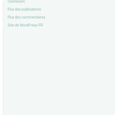
Connexion
Flux des publications
Flux des commentaires
Site de WordPress-FR