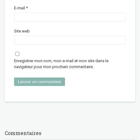
E-mail
*
Site web
Enregistrer mon nom, mon e-mail et mon site dans le
navigateur pour mon prochain commentaire.
Commentaires