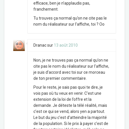
efficace, ben je n’applaudis pas,
franchement.
Tu trouves ça normal qu’on ne cite pas le
nom du réalisateur sur l’affiche, toi ? Oo
Dranac
sur
13 août 2010
Non, je ne trouves pas ça normal qu’on ne
cite pas le nom du réalisateur sur l’affiche,
je suis d’accord avec toi sur ce morceau
de ton premier commentaire.
Pour le reste, je sais pas quoi te dire, je
vois pas où tu veux en venir. C’est une
extension de la loi de l’offre et la
demande. Je déteste la télé réalité, mais
c’est ce qui se vend, alors yen a partout.
Le but du jeu c’est d’atteindre la majorité
de la population. Si le prix à payer c’est de