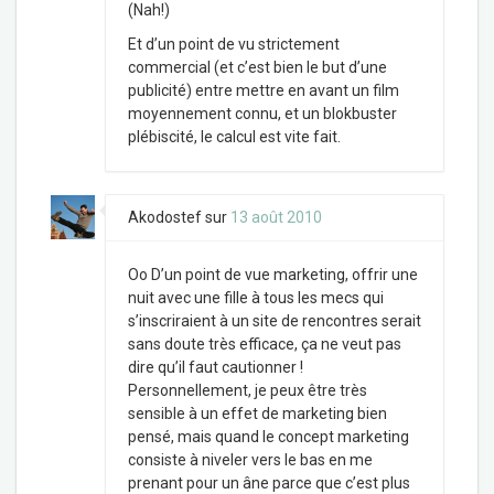
(Nah!)
Et d’un point de vu strictement
commercial (et c’est bien le but d’une
publicité) entre mettre en avant un film
moyennement connu, et un blokbuster
plébiscité, le calcul est vite fait.
Akodostef
sur
13 août 2010
Oo D’un point de vue marketing, offrir une
nuit avec une fille à tous les mecs qui
s’inscriraient à un site de rencontres serait
sans doute très efficace, ça ne veut pas
dire qu’il faut cautionner !
Personnellement, je peux être très
sensible à un effet de marketing bien
pensé, mais quand le concept marketing
consiste à niveler vers le bas en me
prenant pour un âne parce que c’est plus