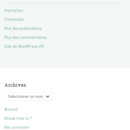
Inscription
Connexion
Flux des publications
Flux des commentaires
Site de WordPress-FR
Archives
Archives
Accueil
Kézak how to ?
Me connecter