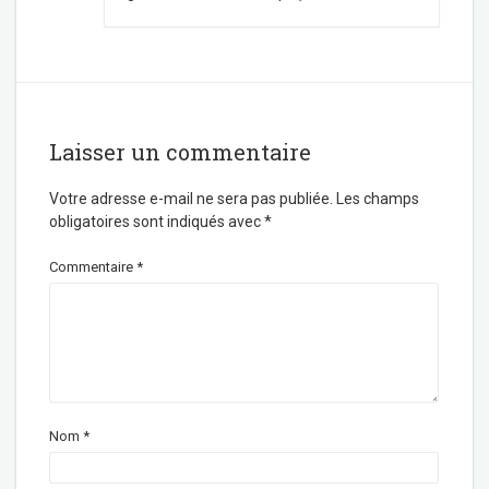
Laisser un commentaire
Votre adresse e-mail ne sera pas publiée.
Les champs
obligatoires sont indiqués avec
*
Commentaire
*
Nom
*