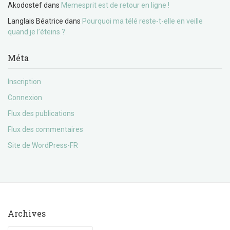
Akodostef
dans
Memesprit est de retour en ligne !
Langlais Béatrice
dans
Pourquoi ma télé reste-t-elle en veille
quand je l’éteins ?
Méta
Inscription
Connexion
Flux des publications
Flux des commentaires
Site de WordPress-FR
Archives