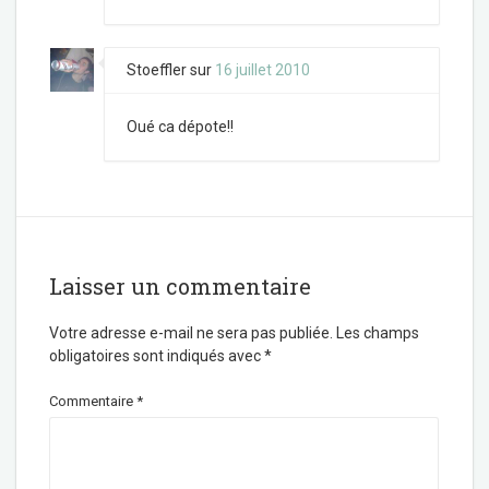
Stoeffler
sur
16 juillet 2010
Oué ca dépote!!
Laisser un commentaire
Votre adresse e-mail ne sera pas publiée.
Les champs
obligatoires sont indiqués avec
*
Commentaire
*