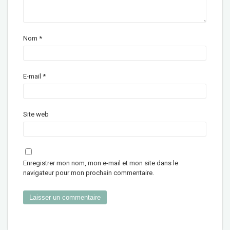
Nom
*
E-mail
*
Site web
Enregistrer mon nom, mon e-mail et mon site dans le
navigateur pour mon prochain commentaire.