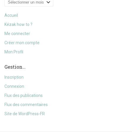
Archives
Accueil
Kézak how to ?
Me connecter
Créer mon compte
Mon Profil
Gestion…
Inscription
Connexion
Flux des publications
Flux des commentaires
Site de WordPress-FR