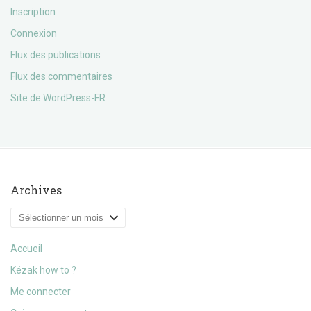
Inscription
Connexion
Flux des publications
Flux des commentaires
Site de WordPress-FR
Archives
Archives
Accueil
Kézak how to ?
Me connecter