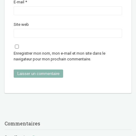
E-mail
*
Site web
Enregistrer mon nom, mon e-mail et mon site dans le
navigateur pour mon prochain commentaire.
Commentaires