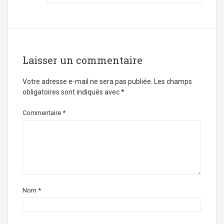
Laisser un commentaire
Votre adresse e-mail ne sera pas publiée.
Les champs
obligatoires sont indiqués avec
*
Commentaire
*
Nom
*