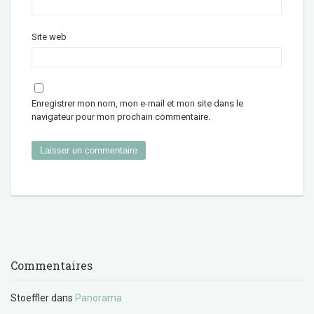
Site web
Enregistrer mon nom, mon e-mail et mon site dans le
navigateur pour mon prochain commentaire.
Commentaires
Stoeffler
dans
Panorama