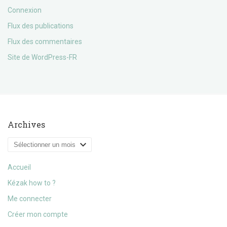
Connexion
Flux des publications
Flux des commentaires
Site de WordPress-FR
Archives
Archives
Accueil
Kézak how to ?
Me connecter
Créer mon compte