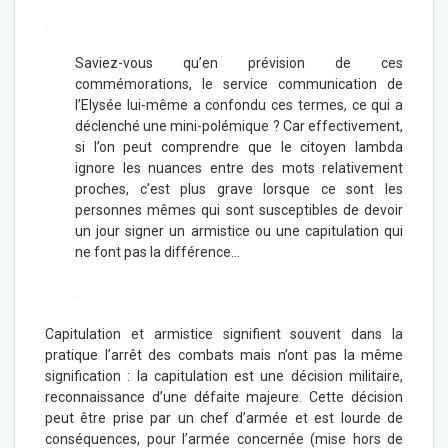
.
Saviez-vous qu’en prévision de ces
commémorations, le service communication de
l’Elysée lui-même a confondu ces termes, ce qui a
déclenché une mini-polémique ? Car effectivement,
si l’on peut comprendre que le citoyen lambda
ignore les nuances entre des mots relativement
proches, c’est plus grave lorsque ce sont les
personnes mêmes qui sont susceptibles de devoir
un jour signer un armistice ou une capitulation qui
ne font pas la différence…
.
Capitulation et armistice signifient souvent dans la
pratique l’arrêt des combats mais n’ont pas la même
signification : la capitulation est une décision militaire,
reconnaissance d’une défaite majeure. Cette décision
peut être prise par un chef d’armée et est lourde de
conséquences, pour l’armée concernée (mise hors de