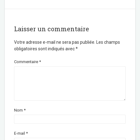
Laisser un commentaire
Votre adresse e-mail ne sera pas publiée.
Les champs
obligatoires sont indiqués avec
*
Commentaire
*
Nom
*
E-mail
*