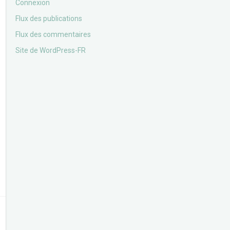
Connexion
Flux des publications
Flux des commentaires
Site de WordPress-FR