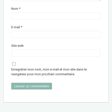
Nom
*
E-mail
*
Site web
Enregistrer mon nom, mon e-mail et mon site dans le
navigateur pour mon prochain commentaire.