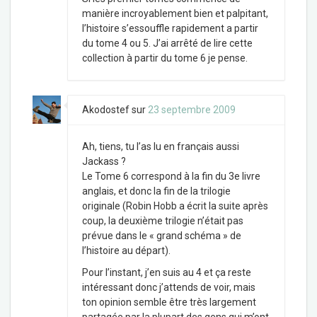
manière incroyablement bien et palpitant,
l’histoire s’essouffle rapidement a partir
du tome 4 ou 5. J’ai arrêté de lire cette
collection à partir du tome 6 je pense.
Akodostef
sur
23 septembre 2009
Ah, tiens, tu l’as lu en français aussi
Jackass ?
Le Tome 6 correspond à la fin du 3e livre
anglais, et donc la fin de la trilogie
originale (Robin Hobb a écrit la suite après
coup, la deuxième trilogie n’était pas
prévue dans le « grand schéma » de
l’histoire au départ).
Pour l’instant, j’en suis au 4 et ça reste
intéressant donc j’attends de voir, mais
ton opinion semble être très largement