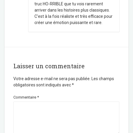
truc HO-RRIBLE que tu vois rarement
arriver dans les histoires plus classiques.
C’est à la fois réaliste et très efficace pour
créer une émotion puissante et rare.
Laisser un commentaire
Votre adresse e-mail ne sera pas publiée.
Les champs
obligatoires sont indiqués avec
*
Commentaire
*