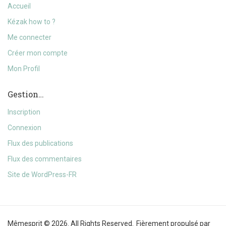
Accueil
Kézak how to ?
Me connecter
Créer mon compte
Mon Profil
Gestion…
Inscription
Connexion
Flux des publications
Flux des commentaires
Site de WordPress-FR
Mêmesprit © 2026. All Rights Reserved.
Fièrement propulsé par