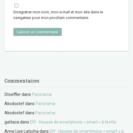
Enregistrer mon nom, mon e-mail et mon site dans le
navigateur pour mon prochain commentaire.
Commentaires
Stoeffler
dans
Panorama
Akodostef
dans
Panorama
Akodostef
dans
Panorama
gattaca
dans
DIY : Housse de smartphone « smart » à tirette
Anne Lise Latscha
dans
DIY : Housse de smartphone « smart » à