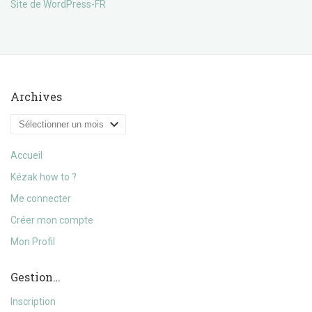
Site de WordPress-FR
Archives
Archives
Accueil
Kézak how to ?
Me connecter
Créer mon compte
Mon Profil
Gestion…
Inscription