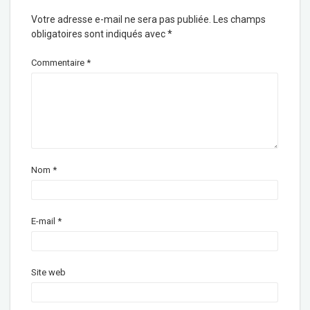
Votre adresse e-mail ne sera pas publiée.
Les champs
obligatoires sont indiqués avec
*
Commentaire
*
Nom
*
E-mail
*
Site web