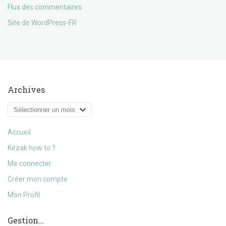
Flux des commentaires
Site de WordPress-FR
Archives
Archives
Accueil
Kézak how to ?
Me connecter
Créer mon compte
Mon Profil
Gestion…