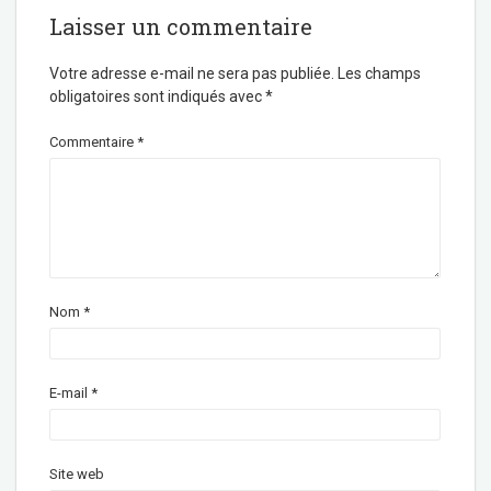
Laisser un commentaire
Votre adresse e-mail ne sera pas publiée.
Les champs
obligatoires sont indiqués avec
*
Commentaire
*
Nom
*
E-mail
*
Site web