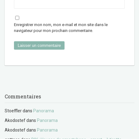
Enregistrer mon nom, mon e-mail et mon site dans le
navigateur pour mon prochain commentaire.
Commentaires
Stoeffler
dans
Panorama
Akodostef
dans
Panorama
Akodostef
dans
Panorama