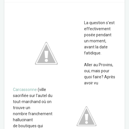
La question s’est
effectivement
posée pendant
un moment,
avant la date
fatidique.
Aller au Provins,
oui, mais pour
quoi faire? Après
avoir vu
Carcassonne
(ville
sacrifiée sur l’autel du
tout-marchand où on
trouve un
nombre franchement
hallucinant
de boutiques qui