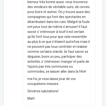
biensur très bonne aussi. vous trouverez
des vendeurs de véritable cuirs, de cornes
pour boire et autres. On y trouve aussi des
compagnies qui font des spectacles en
déambulant dans les rues. Malgré la foule
ont peux tout de même s’amuser! il faut
savoir s’ intéresser à tout! il est certain
qu’ils font tous pour que cela ressemble
au plus à ce que s’étaient autrefois mais il
ne peuvent pas tous contrôler et réaliser
comme certains stands. ils faut savoir se
déguiser, boire un peu, participer des
activités, s’ intéresser, manger et parle de
façons pas très communes ou
commodes, se laisser aller dans la fête!
ma foi, je vous laisse jouir de vos
occupations messire.
Sincères salutations!
Matt