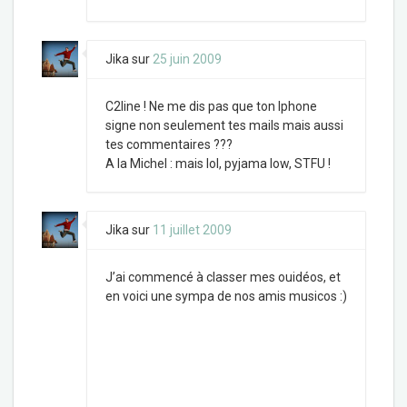
Jika
sur
25 juin 2009
C2line ! Ne me dis pas que ton Iphone
signe non seulement tes mails mais aussi
tes commentaires ???
A la Michel : mais lol, pyjama low, STFU !
Jika
sur
11 juillet 2009
J’ai commencé à classer mes ouidéos, et
en voici une sympa de nos amis musicos :)