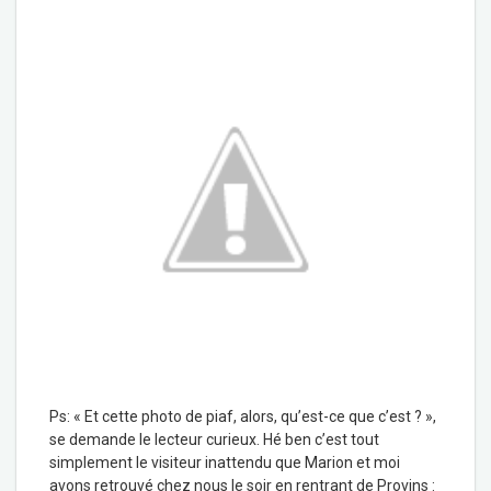
Ps: « Et cette photo de piaf, alors, qu’est-ce que c’est ? »,
se demande le lecteur curieux. Hé ben c’est tout
simplement le visiteur inattendu que Marion et moi
avons retrouvé chez nous le soir en rentrant de Provins :