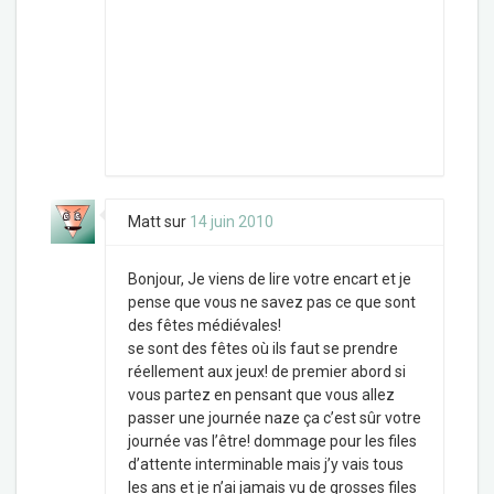
Matt
sur
14 juin 2010
Bonjour, Je viens de lire votre encart et je
pense que vous ne savez pas ce que sont
des fêtes médiévales!
se sont des fêtes où ils faut se prendre
réellement aux jeux! de premier abord si
vous partez en pensant que vous allez
passer une journée naze ça c’est sûr votre
journée vas l’être! dommage pour les files
d’attente interminable mais j’y vais tous
les ans et je n’ai jamais vu de grosses files