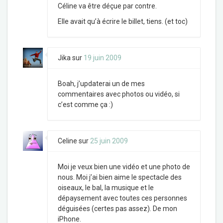
Céline va être déçue par contre.
Elle avait qu’à écrire le billet, tiens. (et toc)
Jika
sur
19 juin 2009
Boah, j’updaterai un de mes
commentaires avec photos ou vidéo, si
c’est comme ça :)
Celine
sur
25 juin 2009
Moi je veux bien une vidéo et une photo de
nous. Moi j’ai bien aime le spectacle des
oiseaux, le bal, la musique et le
dépaysement avec toutes ces personnes
déguisées (certes pas assez). De mon
iPhone.