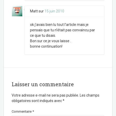
Matt
sur
15 juin 2010
ok j’avais bien lu tout l’article mais je
pensais que tu n’était pas convaincu par
ce que tu disais.
Bon sur ce je vous laisse .
bonne continuation!
Laisser un commentaire
Votre adresse e-mail ne sera pas publiée.
Les champs
obligatoires sont indiqués avec
*
Commentaire
*