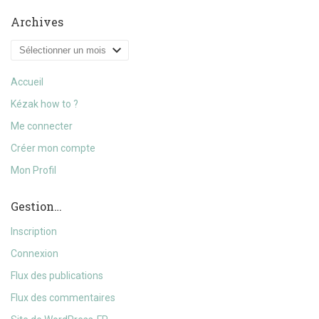
Archives
Archives
Accueil
Kézak how to ?
Me connecter
Créer mon compte
Mon Profil
Gestion…
Inscription
Connexion
Flux des publications
Flux des commentaires