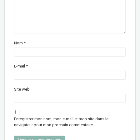
Nom
*
E-mail
*
Site web
Enregistrer mon nom, mon e-mail et mon site dans le
navigateur pour mon prochain commentaire.