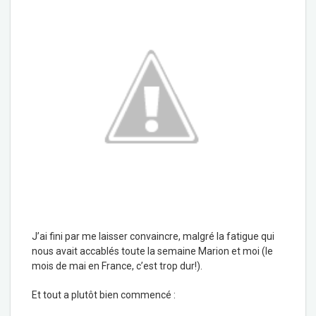
J’ai fini par me laisser convaincre, malgré la fatigue qui
nous avait accablés toute la semaine Marion et moi (le
mois de mai en France, c’est trop dur!).
Et tout a plutôt bien commencé :