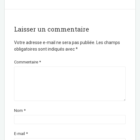
Laisser un commentaire
Votre adresse e-mail ne sera pas publiée.
Les champs
obligatoires sont indiqués avec
*
Commentaire
*
Nom
*
E-mail
*