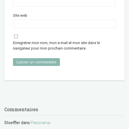
Site web
Enregistrer mon nom, mon e-mail et mon site dans le
navigateur pour mon prochain commentaire.
Commentaires
Stoeffler
dans
Panorama