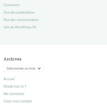
Connexion
Flux des publications
Flux des commentaires
Site de WordPress-FR
Archives
Archives
Accueil
Kézak how to ?
Me connecter
Créer mon compte