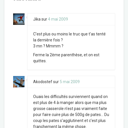
Jika
sur
4 mai 2009
C’est plus ou moins le truc que t’as tenté
la dernière fois ?
3 mn ? Mmmm ?
Ferme la 2ème parenthèse, et on est
quittes.
Akodostef
sur
5 mai 2009
Ouais les difficultés surviennent quand on
est plus de 4 à manger alors que ma plus
grosse casserole n’est pas vraiment faite
pour faire cuire plus de 500g de pates… Du
coup les pates s’agglutinent et c’est plus
franchement la même chose.