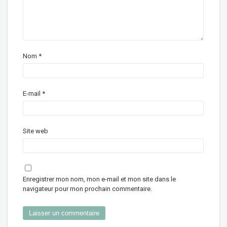
Nom
*
E-mail
*
Site web
Enregistrer mon nom, mon e-mail et mon site dans le
navigateur pour mon prochain commentaire.