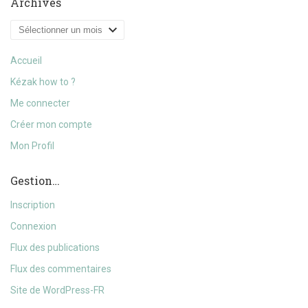
Archives
Archives
Accueil
Kézak how to ?
Me connecter
Créer mon compte
Mon Profil
Gestion…
Inscription
Connexion
Flux des publications
Flux des commentaires
Site de WordPress-FR