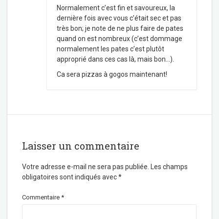
Normalement c’est fin et savoureux, la
dernière fois avec vous c’était sec et pas
très bon; je note de ne plus faire de pates
quand on est nombreux (c’est dommage
normalement les pates c’est plutôt
approprié dans ces cas là, mais bon…).
Ca sera pizzas à gogos maintenant!
Laisser un commentaire
Votre adresse e-mail ne sera pas publiée.
Les champs
obligatoires sont indiqués avec
*
Commentaire
*