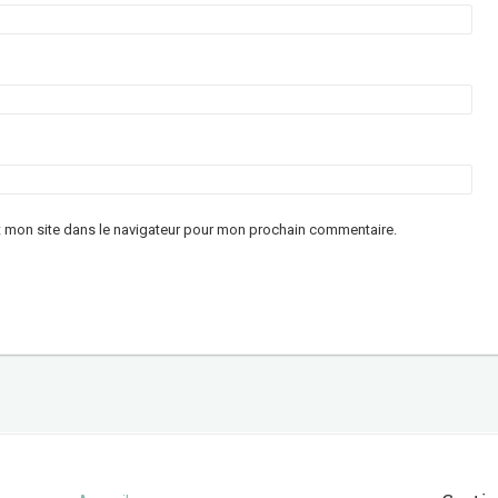
t mon site dans le navigateur pour mon prochain commentaire.