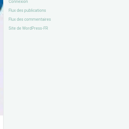
Connexion
Flux des publications
Flux des commentaires
Site de WordPress-FR