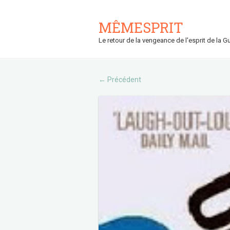
MÊMESPRIT
Le retour de la vengeance de l'esprit de la Gu
Précédent
←