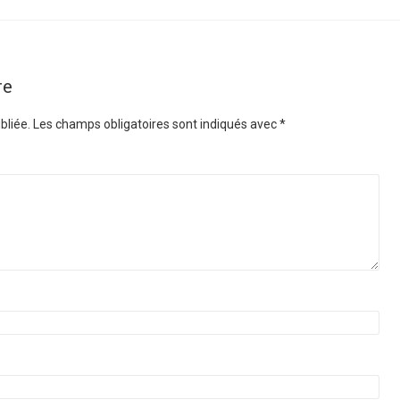
re
bliée.
Les champs obligatoires sont indiqués avec
*