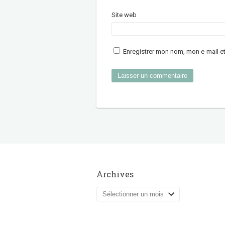
Site web
Enregistrer mon nom, mon e-mail e
Archives
Archives