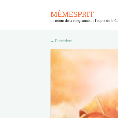
MÊMESPRIT
Le retour de la vengeance de l'esprit de la Gu
Précédent
←