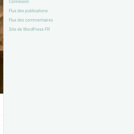
Connexion
Flux des publications
Flux des commentaires
Site de WordPress-FR