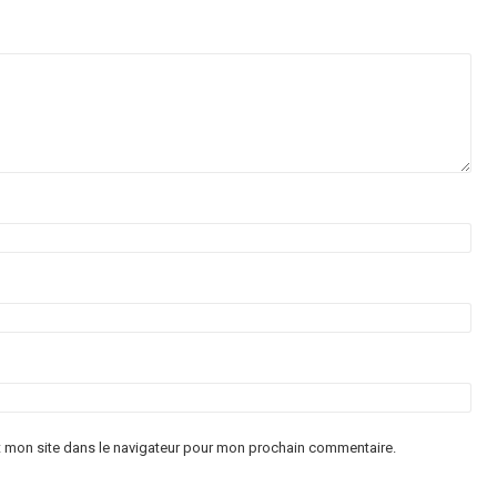
t mon site dans le navigateur pour mon prochain commentaire.