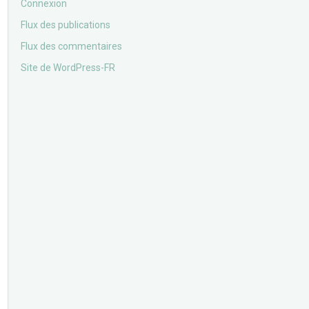
Connexion
Flux des publications
Flux des commentaires
Site de WordPress-FR