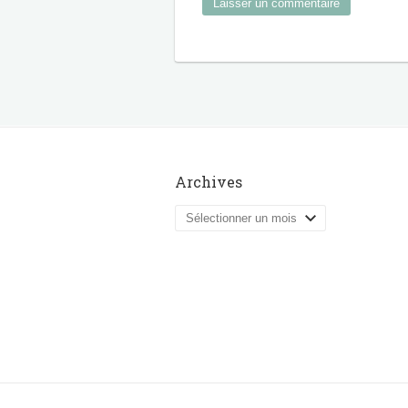
Archives
Archives