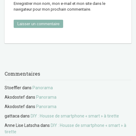
Enregistrer mon nom, mon e-mail et mon site dans le
navigateur pour mon prochain commentaire.
Commentaires
Stoeffler
dans
Panorama
Akodostef
dans
Panorama
Akodostef
dans
Panorama
gattaca
dans
DIY : Housse de smartphone « smart » à tirette
Anne Lise Latscha
dans
DIY : Housse de smartphone « smart » à
tirette