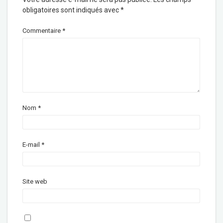
obligatoires sont indiqués avec
*
Commentaire
*
Nom
*
E-mail
*
Site web