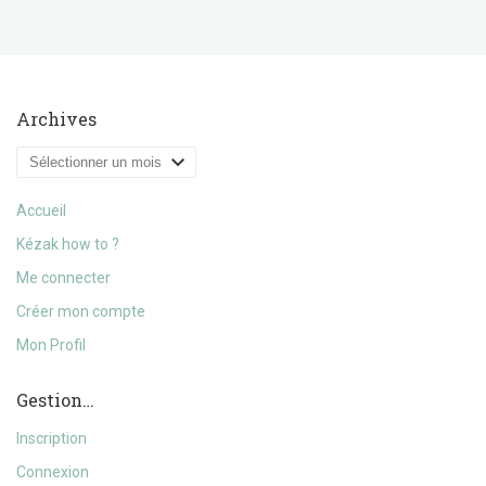
Archives
Archives
Accueil
Kézak how to ?
Me connecter
Créer mon compte
Mon Profil
Gestion…
Inscription
Connexion