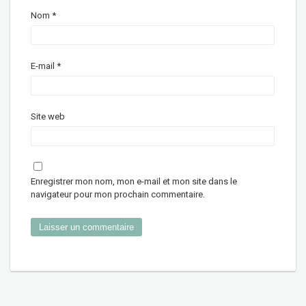
Nom
*
E-mail
*
Site web
Enregistrer mon nom, mon e-mail et mon site dans le
navigateur pour mon prochain commentaire.