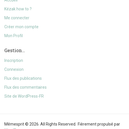
Kézak how to ?
Me connecter
Créer mon compte
Mon Profil
Gestion…
Inscription
Connexion
Flux des publications
Flux des commentaires
Site de WordPress-FR
Mêmesprit © 2026. All Rights Reserved.
Fièrement propulsé par