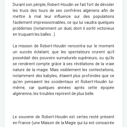
Durant son périple, Robert-Houdin se fait fort de dévoiler
les trucs des tours de ses confrères algériens afin de
mettre à mal leur influence sur des populations
facilement impressionnables, ce qui lui vaudra quelques
problèmes (notamment un duel, dont il sortit victorieux
en truquant les balles…).
La mission de Robert-Houdin rencontra sur le moment
un succès éclatant, que les spectateurs crurent qu’il
possédait des pouvoirs surnaturels supérieurs, ou qu’ils
se rendirent compte grâce à ses révélations de la vraie
nature de la magie. Mais visiblement les contestations,
notamment des kabyles, étaient plus profondes que ce
qu’en pensaient les occidentaux et Robert-Houdin lui-
même, car quelques années après cette épopée
algérienne, les troubles reprirent de plus belle.
Le souvenir de Robert-Houdin est certes resté présent
en France (une Maison de la Magie qui lui est consacrée