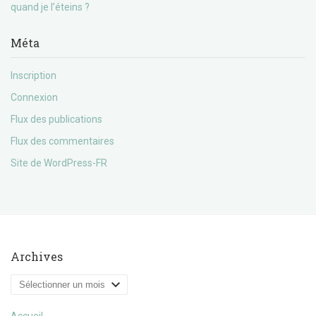
quand je l’éteins ?
Méta
Inscription
Connexion
Flux des publications
Flux des commentaires
Site de WordPress-FR
Archives
Archives
Accueil