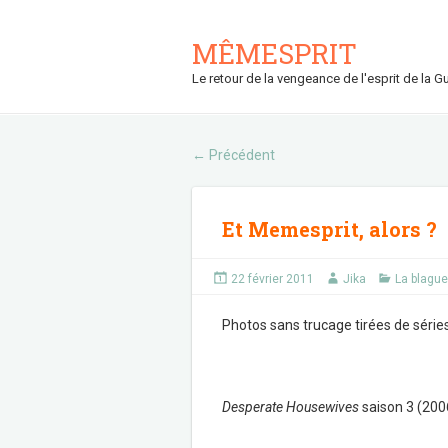
MÊMESPRIT
Le retour de la vengeance de l'esprit de la Gu
Précédent
←
Et Memesprit, alors ?
22 février 2011
Jika
La blague
Photos sans trucage tirées de séries
Desperate Housewives
saison 3 (200