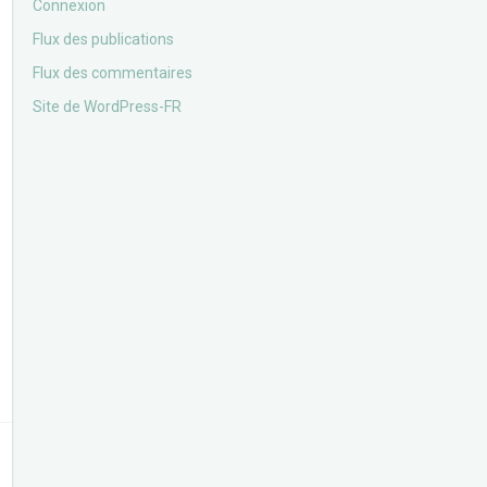
Connexion
Flux des publications
Flux des commentaires
Site de WordPress-FR