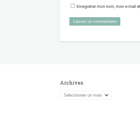
Enregistrer mon nom, mon e-mail e
Archives
Archives