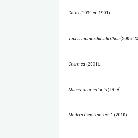
Dallas
(1990 ou 1991)
.
Tout le monde déteste Chris
(2005-2
Charmed
(2001).
Mariés, deux enfants
(1998).
Modern Family
saison 1 (2010).