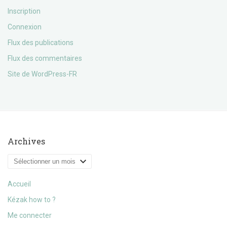
Inscription
Connexion
Flux des publications
Flux des commentaires
Site de WordPress-FR
Archives
Archives
Accueil
Kézak how to ?
Me connecter