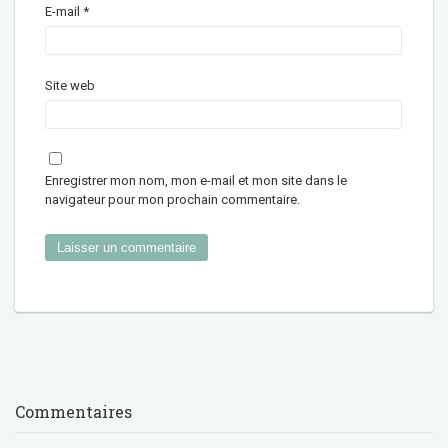
E-mail
*
Site web
Enregistrer mon nom, mon e-mail et mon site dans le
navigateur pour mon prochain commentaire.
Commentaires