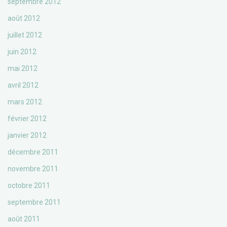
septembre 2012
août 2012
juillet 2012
juin 2012
mai 2012
avril 2012
mars 2012
février 2012
janvier 2012
décembre 2011
novembre 2011
octobre 2011
septembre 2011
août 2011