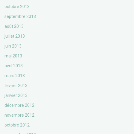
octobre 2013
septembre 2013
août 2013
juillet 2013
juin 2013
mai 2013
avril 2013
mars 2013
février 2013
janvier 2013
décembre 2012
novembre 2012
octobre 2012