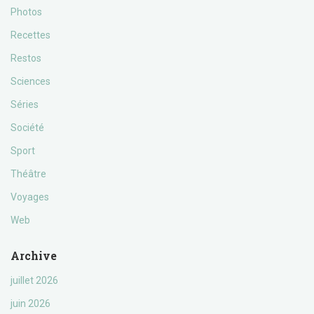
Photos
Recettes
Restos
Sciences
Séries
Société
Sport
Théâtre
Voyages
Web
Archive
juillet 2026
juin 2026