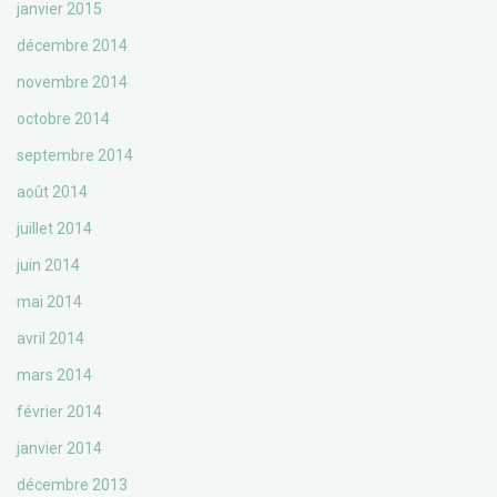
janvier 2015
décembre 2014
novembre 2014
octobre 2014
septembre 2014
août 2014
juillet 2014
juin 2014
mai 2014
avril 2014
mars 2014
février 2014
janvier 2014
décembre 2013