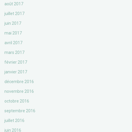
août 2017
juillet 2017
juin 2017
mai 2017
avril 2017
mars 2017
février 2017
janvier 2017
décembre 2016
novembre 2016
octobre 2016
septembre 2016
juillet 2016
juin 2016