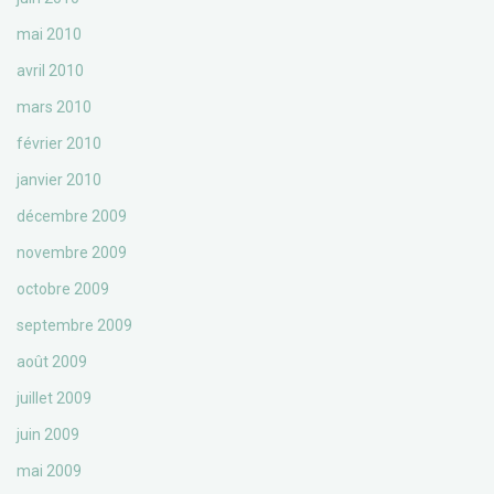
mai 2010
avril 2010
mars 2010
février 2010
janvier 2010
décembre 2009
novembre 2009
octobre 2009
septembre 2009
août 2009
juillet 2009
juin 2009
mai 2009