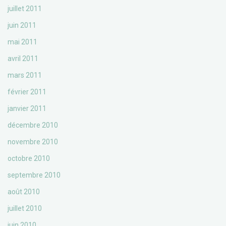
juillet 2011
juin 2011
mai 2011
avril 2011
mars 2011
février 2011
janvier 2011
décembre 2010
novembre 2010
octobre 2010
septembre 2010
août 2010
juillet 2010
juin 2010