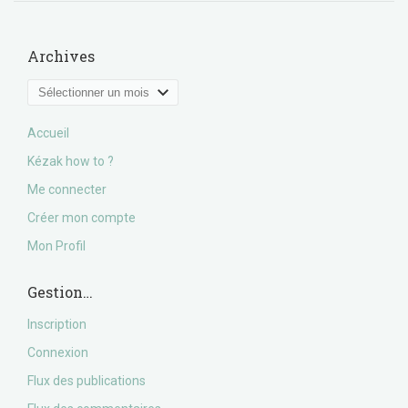
Archives
Archives
Accueil
Kézak how to ?
Me connecter
Créer mon compte
Mon Profil
Gestion…
Inscription
Connexion
Flux des publications