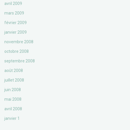
avril 2009
mars 2009
février 2009
janvier 2009
novembre 2008
octobre 2008
septembre 2008
août 2008
juillet 2008
juin 2008
mai 2008
avril 2008
janvier 1