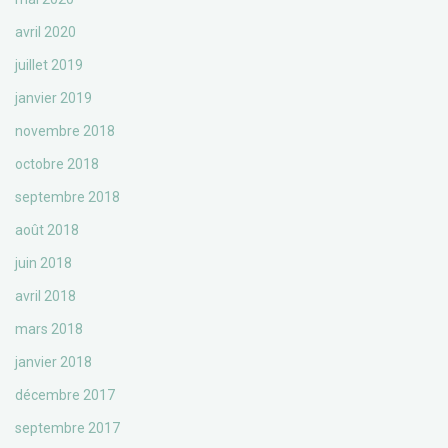
avril 2020
juillet 2019
janvier 2019
novembre 2018
octobre 2018
septembre 2018
août 2018
juin 2018
avril 2018
mars 2018
janvier 2018
décembre 2017
septembre 2017