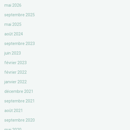
mai 2026
septembre 2025
mai 2025
août 2024
septembre 2023
juin 2023
février 2023
février 2022
janvier 2022
décembre 2021
septembre 2021
août 2021
septembre 2020
mai 2020