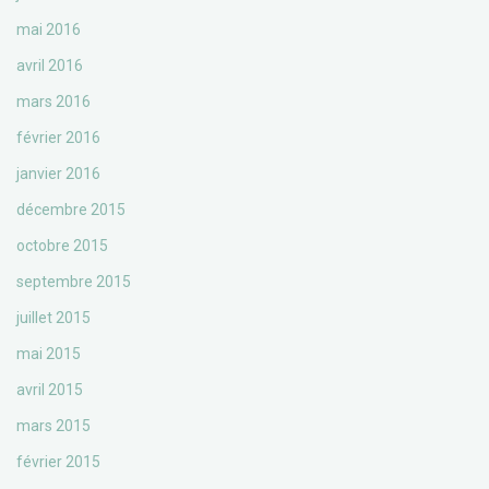
mai 2016
avril 2016
mars 2016
février 2016
janvier 2016
décembre 2015
octobre 2015
septembre 2015
juillet 2015
mai 2015
avril 2015
mars 2015
février 2015